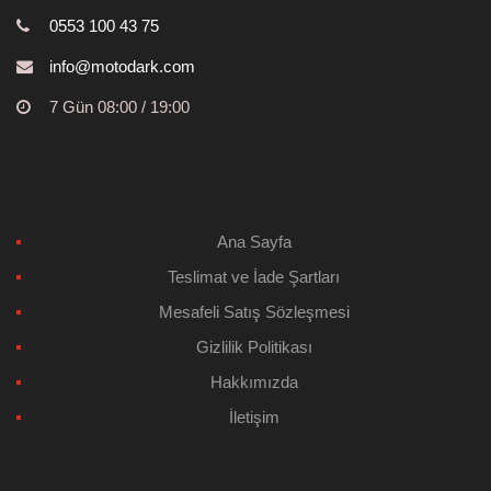
0553 100 43 75
info@motodark.com
7 Gün 08:00 / 19:00
Ana Sayfa
Teslimat ve İade Şartları
Mesafeli Satış Sözleşmesi
Gizlilik Politikası
Hakkımızda
İletişim