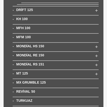
DRİFT 125
KH 100
MFH 100
MFM 100
MONDİAL HS 150
MONDİAL RE 150
MONDİAL RS 151
MT 125
MX GRUMBLE 125
REVİVAL 50
TURKUAZ