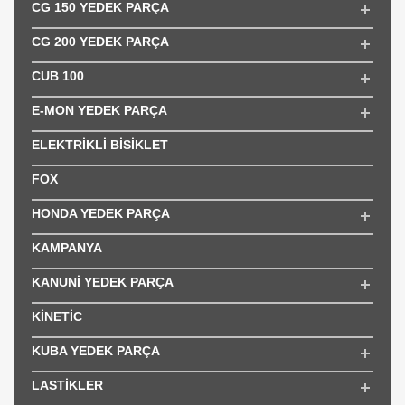
CG 150 YEDEK PARÇA
CG 200 YEDEK PARÇA
CUB 100
E-MON YEDEK PARÇA
ELEKTRİKLİ BİSİKLET
FOX
HONDA YEDEK PARÇA
KAMPANYA
KANUNİ YEDEK PARÇA
KİNETİC
KUBA YEDEK PARÇA
LASTİKLER