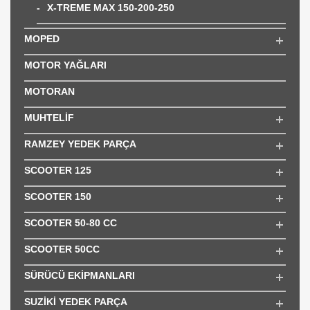
X-TREME MAX 150-200-250
MOPED
MOTOR YAĞLARI
MOTORAN
MUHTELİF
RAMZEY YEDEK PARÇA
SCOOTER 125
SCOOTER 150
SCOOTER 50-80 CC
SCOOTER 50CC
SÜRÜCÜ EKİPMANLARI
SUZİKİ YEDEK PARÇA