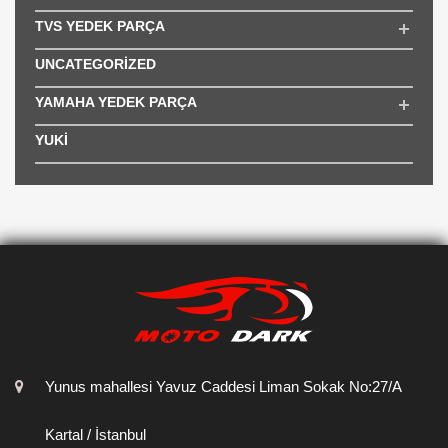
TVS YEDEK PARÇA
UNCATEGORIZED
YAMAHA YEDEK PARÇA
YUKİ
Yunus mahallesi Yavuz Caddesi Liman Sokak No:27/A
Kartal / İstanbul