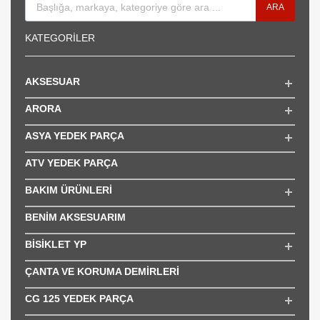
ARA
KATEGORILER
AKSESUAR
ARORA
ASYA YEDEK PARÇA
ATV YEDEK PARÇA
BAKIM ÜRÜNLERİ
BENİM AKSESUARIM
BİSİKLET YP
ÇANTA VE KORUMA DEMİRLERİ
CG 125 YEDEK PARÇA